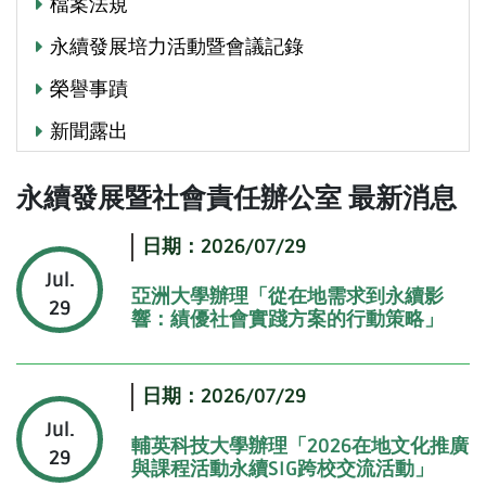
檔案法規
永續發展培力活動暨會議記錄
榮譽事蹟
新聞露出
永續發展暨社會責任辦公室 最新消息
日期：2026/07/29
Jul.
亞洲大學辦理「從在地需求到永續影
29
響：績優社會實踐方案的行動策略」
日期：2026/07/29
Jul.
輔英科技大學辦理「2026在地文化推廣
29
與課程活動永續SIG跨校交流活動」