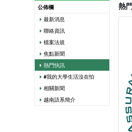
#我的大學生活沒在怕
相關新聞
越南語系簡介