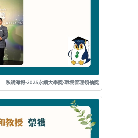
系網海報-2025永續大學獎-環境管理領袖獎