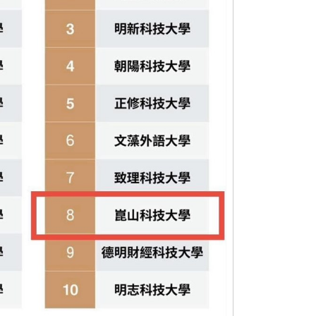
career排名