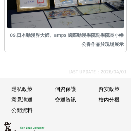
09.日本動漫界大師、amps 國際動漫學院副學院長小幡
公春作品於現場展示
LAST UPDATE：2026/04/01
隱私政策
個資保護
資安政策
意見溝通
交通資訊
校內分機
公開資料