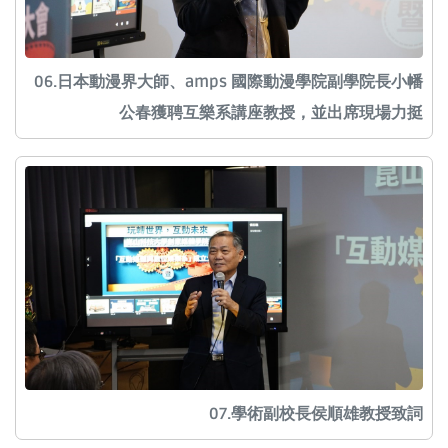
06.日本動漫界大師、amps 國際動漫學院副學院長小幡
公春獲聘互樂系講座教授，並出席現場力挺
07.學術副校長侯順雄教授致詞