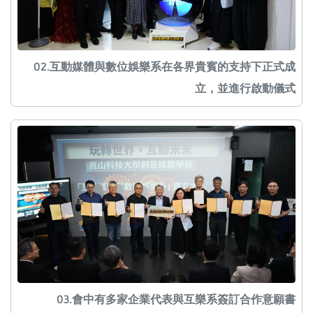
02.互動媒體與數位娛樂系在各界貴賓的支持下正式成
立，並進行啟動儀式
03.會中有多家企業代表與互樂系簽訂合作意願書