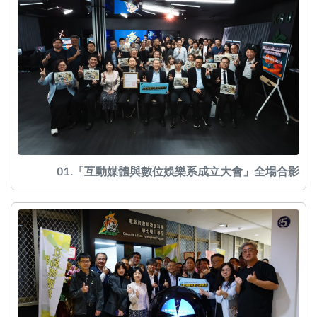
01.「互動媒體與數位娛樂系成立大會」全場合影