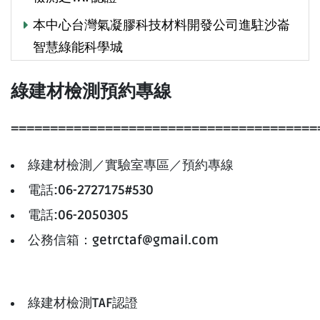
本中心台灣氣凝膠科技材料開發公司進駐沙崙
智慧綠能科學城
綠建材檢測預約專線
=======================================
綠建材檢測／實驗室專區／預約專線
電話:06-2727175#530
電話:06-2050305
公務信箱：getrctaf@gmail.com
綠建材檢測TAF認證