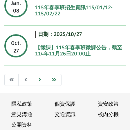
Jan.
115年春季班招生資訊115/01/12-
08
115/02/22
日期：2025/10/27
Oct.
【徵課】115年春季班徵課公告，截至
27
114年11月26日20:00止
Frist
Previous
Next
Last
隱私政策
個資保護
資安政策
意見溝通
交通資訊
校內分機
公開資料