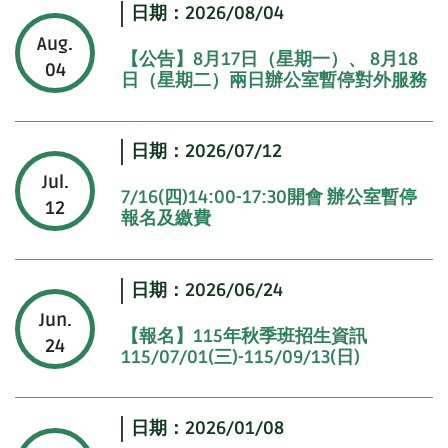
日期：2026/08/04
Aug.
【公告】8月17日（星期一）、 8月18
04
日（星期二）兩日辦公室暫停對外服務
日期：2026/07/12
Jul.
7/16(四)14:00-17:30開會 辦公室暫停
12
報名及繳費
日期：2026/06/24
Jun.
【報名】115年秋季班招生資訊
24
115/07/01(三)-115/09/13(日)
日期：2026/01/08